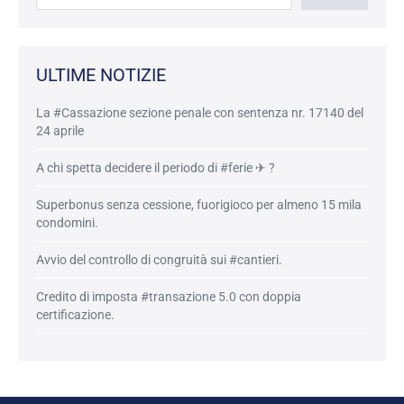
ULTIME NOTIZIE
La #Cassazione sezione penale con sentenza nr. 17140 del
24 aprile
A chi spetta decidere il periodo di #ferie ✈ ?
Superbonus senza cessione, fuorigioco per almeno 15 mila
condomini.
Avvio del controllo di congruità sui #cantieri.
Credito di imposta #transazione 5.0 con doppia
certificazione.