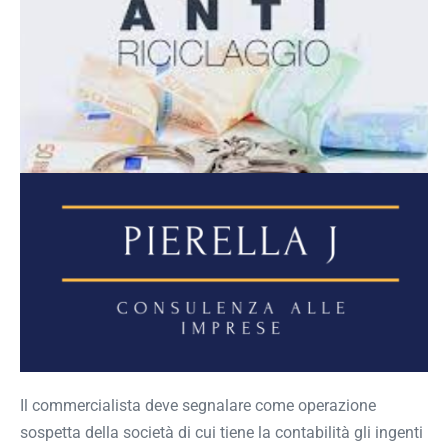
Il commercialista deve segnalare come operazione
sospetta della società di cui tiene la contabilità gli ingenti