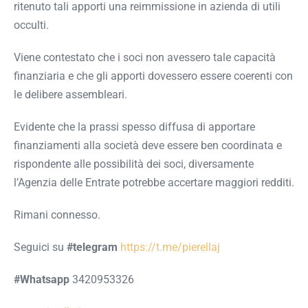
ritenuto tali apporti una reimmissione in azienda di utili
occulti.
Viene contestato che i soci non avessero tale capacità
finanziaria e che gli apporti dovessero essere coerenti con
le delibere assembleari.
Evidente che la prassi spesso diffusa di apportare
finanziamenti alla società deve essere ben coordinata e
rispondente alle possibilità dei soci, diversamente
l’Agenzia delle Entrate potrebbe accertare maggiori redditi.
Rimani connesso.
Seguici su
#telegram
https://t.me/pierellaj
#Whatsapp
3420953326