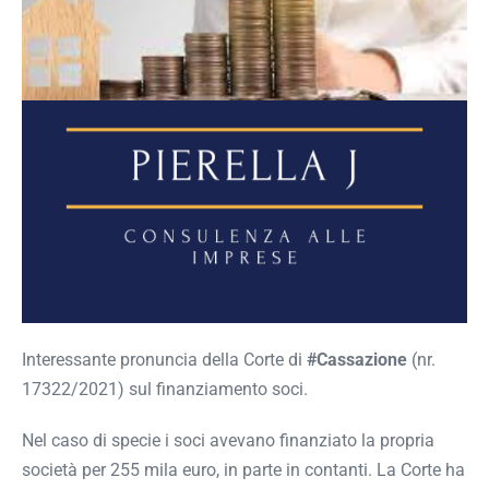
Interessante pronuncia della Corte di
#Cassazione
(nr.
17322/2021) sul finanziamento soci.
Nel caso di specie i soci avevano finanziato la propria
società per 255 mila euro, in parte in contanti. La Corte ha