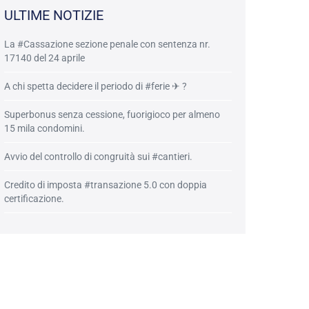
ULTIME NOTIZIE
La #Cassazione sezione penale con sentenza nr.
17140 del 24 aprile
A chi spetta decidere il periodo di #ferie ✈ ?
Superbonus senza cessione, fuorigioco per almeno
15 mila condomini.
Avvio del controllo di congruità sui #cantieri.
Credito di imposta #transazione 5.0 con doppia
certificazione.