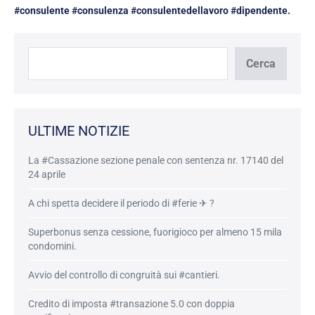
#consulente #consulenza #consulentedellavoro #dipendente.
Cerca
Cerca
ULTIME NOTIZIE
La #Cassazione sezione penale con sentenza nr. 17140 del
24 aprile
A chi spetta decidere il periodo di #ferie ✈ ?
Superbonus senza cessione, fuorigioco per almeno 15 mila
condomini.
Avvio del controllo di congruità sui #cantieri.
Credito di imposta #transazione 5.0 con doppia