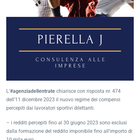
L’
#agenziadellentrate
chiarisce con risposta nr. 474
dell’11 dicembre 2023 il nuovo regime dei compensi
percepiti dai lavoratori sportivi dilettanti.
– i redditi percepiti fino al 30 giugno 2023 sono esclusi
dalla formazione del reddito imponibile fino all’importo di
10 mila euro.