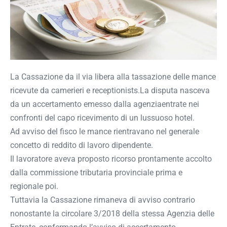
La Cassazione da il via libera alla tassazione delle mance
ricevute da camerieri e receptionists.
La disputa nasceva
da un accertamento emesso dalla agenziaentrate nei
confronti del capo ricevimento di un lussuoso hotel.
Ad avviso del fisco le mance rientravano nel generale
concetto di reddito di lavoro dipendente.
Il lavoratore aveva proposto ricorso prontamente accolto
dalla commissione tributaria provinciale prima e
regionale poi.
Tuttavia la Cassazione rimaneva di avviso contrario
nonostante la circolare 3/2018 della stessa Agenzia delle