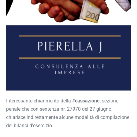
Interessante chiarimento della
#cassazione
, sezione
penale che con sentenza nr. 27970 del 27 giugno,
chiarisce indirettamente alcune modalità di compilazione
dei bilanci d’esercizio.