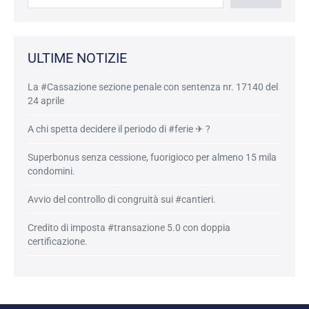
ULTIME NOTIZIE
La #Cassazione sezione penale con sentenza nr. 17140 del
24 aprile
A chi spetta decidere il periodo di #ferie ✈ ?
Superbonus senza cessione, fuorigioco per almeno 15 mila
condomini.
Avvio del controllo di congruità sui #cantieri.
Credito di imposta #transazione 5.0 con doppia
certificazione.