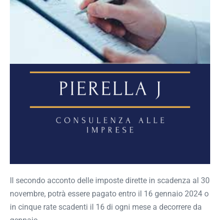
Il secondo acconto delle imposte dirette in scadenza al 30
novembre, potrà essere pagato entro il 16 gennaio 2024 o
in cinque rate scadenti il 16 di ogni mese a decorrere da